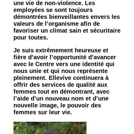
une vie de non-violence. Les
employées se sont toujours
démontrées bienveillantes envers les
valeurs de l’organisme afin de
favoriser un climat sain et sécuritaire
pour toutes.
Je suis extrêmement heureuse et
fière d’avoir l’opportunité d’avancer
avec le Centre vers une identité qui
nous unie et qui nous représente
pleinement.
Ellevive
continuera à
offrir des services de qualité aux
femmes tout en démontrant, avec
l’aide d’un nouveau nom et d’une
nouvelle image, le pouvoir des
femmes sur leur vie.