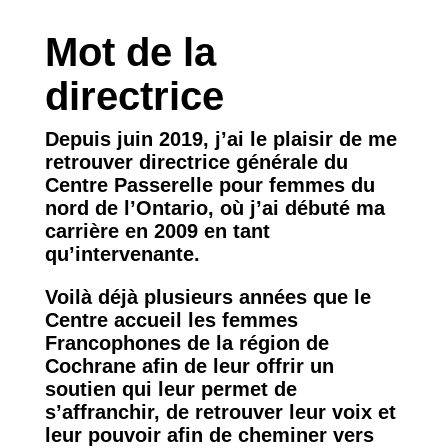
Mot de la
directrice
Depuis juin 2019, j’ai le plaisir de me
retrouver directrice générale du
Centre Passerelle pour femmes du
nord de l’Ontario, où j’ai débuté ma
carrière en 2009 en tant
qu’intervenante.
Voilà déjà plusieurs années que le
Centre accueil les femmes
Francophones de la région de
Cochrane afin de leur offrir un
soutien qui leur permet de
s’affranchir, de retrouver leur voix et
leur pouvoir afin de cheminer vers