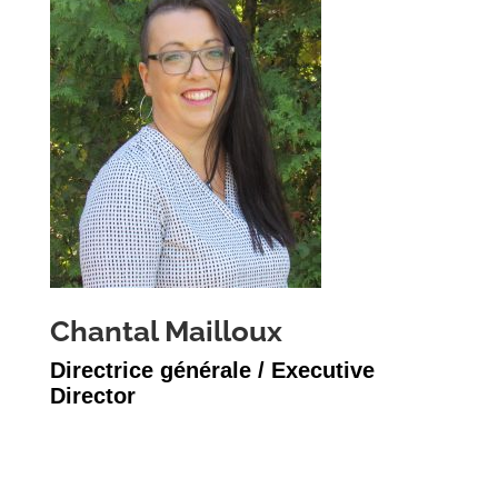
Chantal Mailloux
Directrice générale / Executive
Director