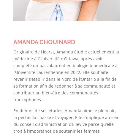
AMANDA CHOUINARD
Originaire de Hearst, Amanda étudie actuellement la
médecine à l’Université d’Ottawa, après avoir
complété un baccalauréat en biologie biomédicale à
l’Université Laurentienne en 2022. Elle souhaite
revenir s’établir dans le Nord de l’Ontario à la fin de
sa formation afin de redonner à sa communauté et
contribuer au bien-être des communautés
francophones.
En dehors de ses études, Amanda aime le plein air,
la pêche, la chasse et voyager. Elle s’implique au sein
du conseil d’administration d’Ellevive parce qu’elle
croit à l’importance de soutenir les femmes