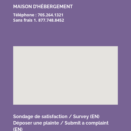
MAISON D’HÉBERGEMENT
Téléphone : 705.264.1321
Sans frais 1. 877.748.8452
Sondage de satisfaction
/
Survey (EN)
Déposer une plainte / Submit a complaint
(EN)