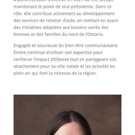
maintenant le poste de vice-présidente. Dans ce
rôle, elle contribue activement au développement
des services de relation d’aide, en mettant en avant
des initiatives adaptées aux besoins variés des
femmes et des familles du nord de l’Ontario.
Engagée et soucieuse du bien-être communautaire,
Émilie continue d’utiliser son expertise pour
renforcer l’impact d’Ellevive tout en partageant son
attachement pour sa ville natale et les activités en
plein air qui font la richesse de la région.