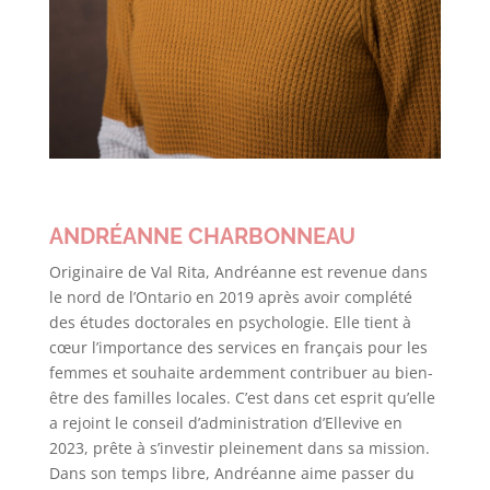
ANDRÉANNE CHARBONNEAU
Originaire de Val Rita,
Andréanne
est revenue dans
le nord de l’Ontario en 2019 après avoir complété
des études doctorales en psychologie. Elle tient à
cœur l’importance des services en français pour les
femmes et souhaite ardemment contribuer au bien-
être des familles locales. C’est dans cet esprit qu’elle
a rejoint le conseil d’administration d’Ellevive en
2023, prête à s’investir pleinement dans sa mission.
Dans son temps libre,
Andréanne
aime passer du