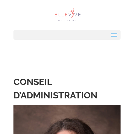
CONSEIL
D’ADMINISTRATION