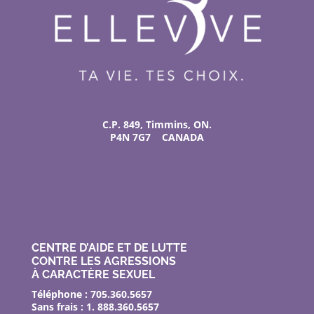
C.P. 849, Timmins, ON.
P4N 7G7 CANADA
CENTRE D’AIDE ET DE LUTTE
CONTRE LES AGRESSIONS
À CARACTÈRE SEXUEL
Téléphone : 705.360.5657
Sans frais : 1. 888.360.5657