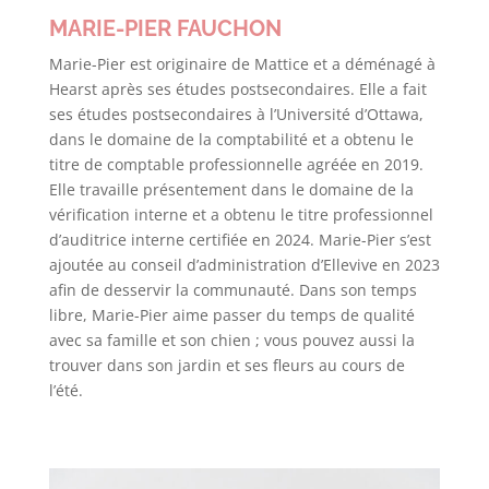
MARIE-PIER FAUCHON
Marie-Pier est originaire de Mattice et a déménagé à
Hearst après ses études postsecondaires. Elle a fait
ses études postsecondaires à l’Université d’Ottawa,
dans le domaine de la comptabilité et a obtenu le
titre de comptable professionnelle agréée en 2019.
Elle travaille présentement dans le domaine de la
vérification interne et a obtenu le titre professionnel
d’auditrice interne certifiée en 2024. Marie-Pier s’est
ajoutée au conseil d’administration d’Ellevive en 2023
afin de desservir la communauté. Dans son temps
libre, Marie-Pier aime passer du temps de qualité
avec sa famille et son chien ; vous pouvez aussi la
trouver dans son jardin et ses fleurs au cours de
l’été.