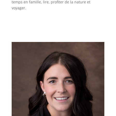
temps en famille, lire, profiter de la nature et
voyager.