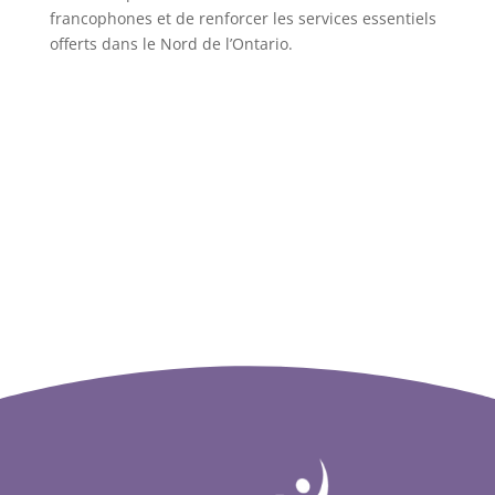
francophones et de renforcer les services essentiels
offerts dans le Nord de l’Ontario.