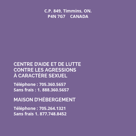
C.P. 849, Timmins, ON.
P4N 7G7 CANADA
CENTRE D’AIDE ET DE LUTTE
CONTRE LES AGRESSIONS
À CARACTÈRE SEXUEL
Téléphone : 705.360.5657
Sans frais : 1. 888.360.5657
MAISON D’HÉBERGEMENT
Téléphone : 705.264.1321
Sans frais 1. 877.748.8452