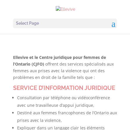
Select Page
Ellevive et le Centre juridique pour femmes de
l’Ontario (CJFO)
offrent des services spécialisés aux
femmes aux prises avec la violence qui ont des
problèmes en droit de la famille tels que :
SERVICE D’INFORMATION JURIDIQUE
Consultation par téléphone ou vidéoconférence
avec une travailleuse d’appui juridique,
Destiné aux femmes francophones de l’Ontario aux
prises avec la violence,
Expliquer dans un langage clair les éléments