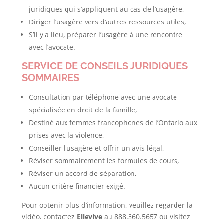
juridiques qui s’appliquent au cas de l’usagère,
Diriger l’usagère vers d’autres ressources utiles,
S’il y a lieu, préparer l’usagère à une rencontre
avec l’avocate.
SERVICE DE CONSEILS JURIDIQUES
SOMMAIRES
Consultation par téléphone avec une avocate
spécialisée en droit de la famille,
Destiné aux femmes francophones de l’Ontario aux
prises avec la violence,
Conseiller l’usagère et offrir un avis légal,
Réviser sommairement les formules de cours,
Réviser un accord de séparation,
Aucun critère financier exigé.
Pour obtenir plus d’information, veuillez regarder la
vidéo, contactez
Ellevive
au 888.360.5657 ou visitez